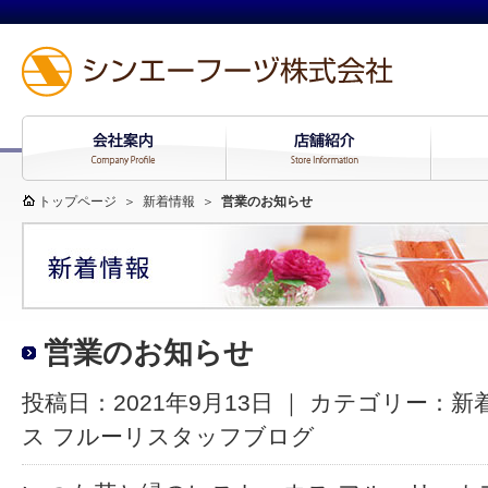
トップページ
＞
新着情報
＞
営業のお知らせ
営業のお知らせ
投稿日：2021年9月13日 ｜ カテゴリー：
新
ス フルーリスタッフブログ