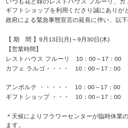
いつも花と緑のレストハウス フルーリ、カ
ギフトショップを利用くださり誠にありが
政府による緊急事態宣言の延長に伴い、以
【 期 間 】9月13日(月)～9月30日(木)
【営業時間】
レストハウス フルーリ 10：00～17：00
カフェ ラルゴ・・・・ 10：00～17：00
アンポルテ ・・・・・ 10：00～17：00
ギフトショップ ・・・ 10：00～17：00
＊天候によりフラワーセンターが臨時休業
ます。