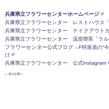
兵庫県立フラワーセンターホームページ
兵庫県立フラワーセンター レストハウス
兵庫県立フラワーセンター テイクアウト
兵庫県立フラワーセンター 温室喫茶「ラ
フラワーセンター公式ブログ→
F特派員の“
け
兵庫県立フラワーセンター 公式Instagram
← 前の記事へ