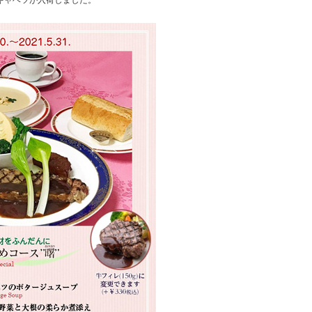
キャベツが入荷しました。
。