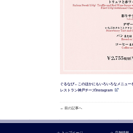
ぐるなび←このほかにもいろいろなメニュー
レストラン神戸チーズInstagram
← 前の記事へ
トップページ
店舗情報