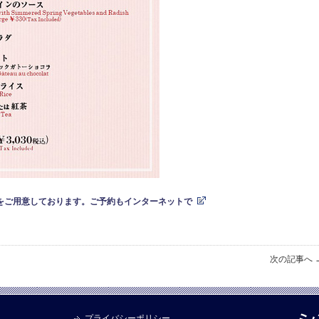
をご用意しております。ご予約もインターネットで
次の記事へ 
プライバシーポリシー