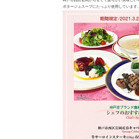
神戸市西区岩岡から甘くて柔らかい美味しい
ポタージュスープにたっぷり使用しています