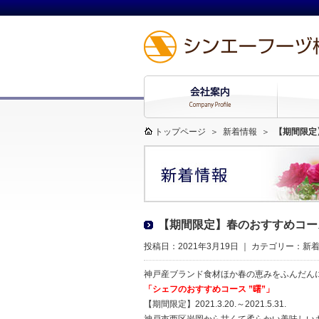
トップページ
＞
新着情報
＞
【期間限定
【期間限定】春のおすすめコース
投稿日：2021年3月19日 ｜ カテゴリー：
新
神戸産ブランド食材ほか春の恵みをふんだん
「シェフのおすすめコース ”曙”」
【期間限定】2021.3.20.～2021.5.31.