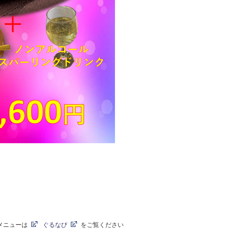
メニューは
ぐるなび
をご覧ください