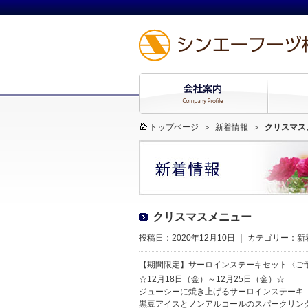
トップページ
＞
新着情報
＞
クリスマス
クリスマスメニュー
投稿日：2020年12月10日 ｜ カテゴリー：
新
【期間限定】サーロインステーキセット〈ご
☆12月18日（金）～12月25日（金）☆
ジューシーに焼き上げるサーロインステーキ
黒豆アイスとノンアルコールのスパークリン